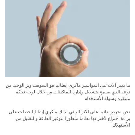
ما يميز آلات ثني المواسير ماكري إيطاليا هو السوفت وير الوحيد من
نوعه الذي يسمح بتشغيل وإدارة الماكينات من خلال لوحة تحكم
مبتكرة وسهلة الأستخدام
نحن نحرص دائما على الأثر البيئي لذلك ماكري إيطاليا حصلت على
براءة اختراع لأخترعها نظاما متطورا لتوفير الطاقة والتقليل من
الأستهلاك