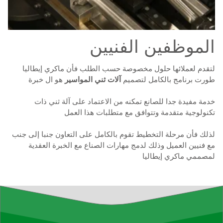
الموظفين الفنيين
لتقدم لعملائها حلول مخصوصة حسب الطلب فأن ماكري إيطاليا
طورت برنامج بالكامل لتصميم
آلات ثني المواسير
هو ال خبرة
خدمة مفيدة جدا للصانع تمكنه من الاعتماد على آلة ثني ذات
تكنولوجية متقدمة وتتوافق مع متطلبات هذا العمل
لذلك فأن مرحلة التخطيط تقوم بالكامل على التعاون جنبا إلى جنب
مع فنيين العميل وذلك لدمج مهارات الصناع مع الخبرة العقدية
لمصممي ماكري إيطاليا