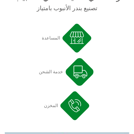
تصنيع بندر الأنبوب بامتياز
المساعدة
خدمة الشحن
المخزن