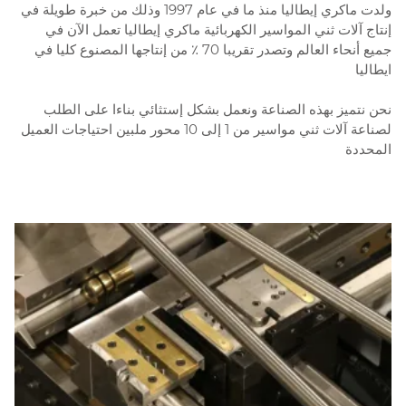
ولدت ماكري إيطاليا منذ ما في عام 1997 وذلك من خبرة طويلة في
إنتاج آلات ثني المواسير الكهربائية ماكري إيطاليا تعمل الآن في
جميع أنحاء العالم وتصدر تقريبا 70 ٪ من إنتاجها المصنوع كليا في
ايطاليا
نحن نتميز بهذه الصناعة ونعمل بشكل إستثائي بناءا على الطلب
لصناعة آلات ثني مواسير من 1 إلى 10 محور ملبين احتياجات العميل
المحددة