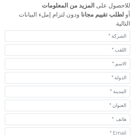
للاحصول على
المزيد من المعلومات
أو
لطلب تقييم مجانا
ودون لتزام إملء البيانات
التالية