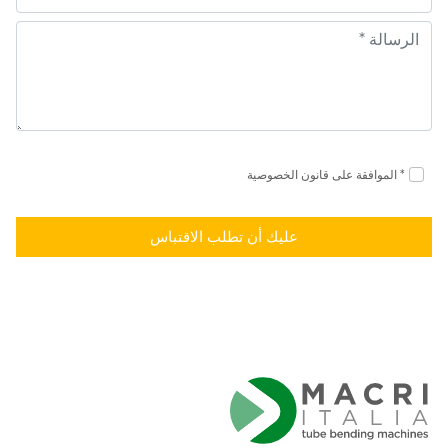
الموافقة على قانون الخصوصية *
عليك أن تطلب الاقتباس