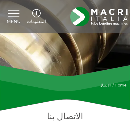
المعلومات
MENU
Home
/
الإتصال
الاتصال بنا