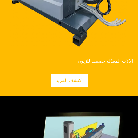
الآلات المعدّلة خصيصا للزبون
اكتشف المزيد