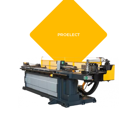
PROELECT