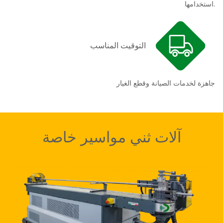
استخدامها.
التوقيت المناسب
جاهزة لخدمات الصيانة وقطع الغيار
آلات ثني مواسير خاصة