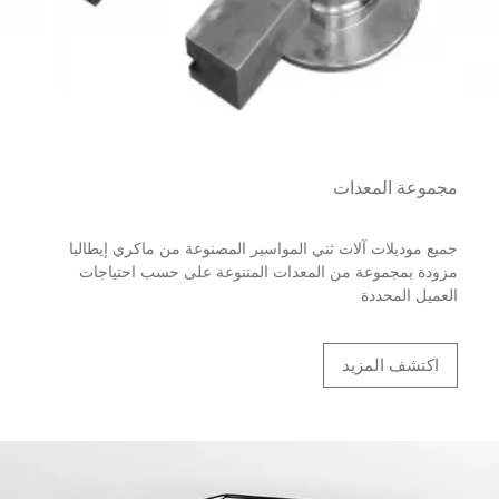
مجموعة المعدات
جميع موديلات آلات ثني المواسير المصنوعة من ماكري إيطاليا
مزودة بمجموعة من المعدات المتنوعة على حسب احتياجات
العميل المحددة
اكتشف المزيد