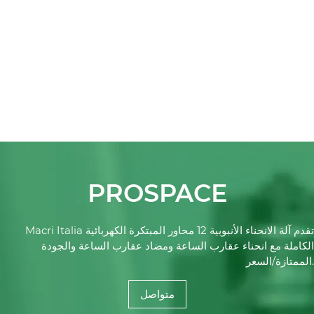
PROSPACE
Macri Italia تقدم آلة الانحناء الأنبوبية 12 محاور المبتكرة الكهربائية
الكاملة مع انحناء عقارب الساعة ومضاد عقارب الساعة والجودة
الممتازة/السعر.
متواصل