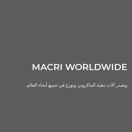
MACRI WORLDWIDE
وتصدر آلات تنقية الماكروني وتوزع في جميع أنحاء العالم