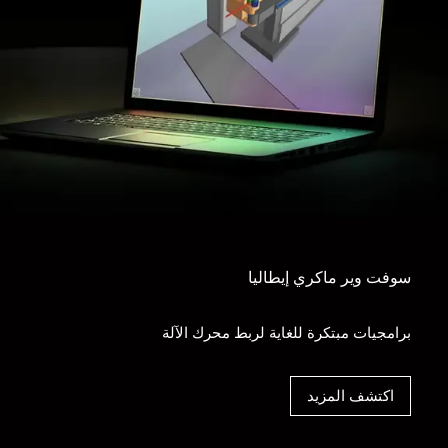
سوفت وير ماكري إيطاليا
برامجيات مبتكرة للغاية لربط محرك الآلة
اكتشف المزيد