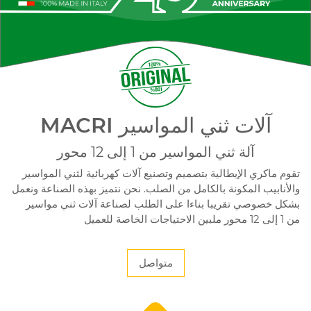
MACRI آلات ثني المواسير
آلة ثني المواسير من 1 إلى 12 محور
تقوم ماكري الإيطالية بتصميم وتصنيع آلات كهربائية لثني المواسير
والأنابيب المكونة بالكامل من الصلب. نحن نتميز بهذه الصناعة ونعمل
بشكل خصوصي تقريبا بناءا على الطلب لصناعة آلات ثني مواسير
من 1 إلى 12 محور ملبين الاحتياجات الخاصة للعميل
متواصل