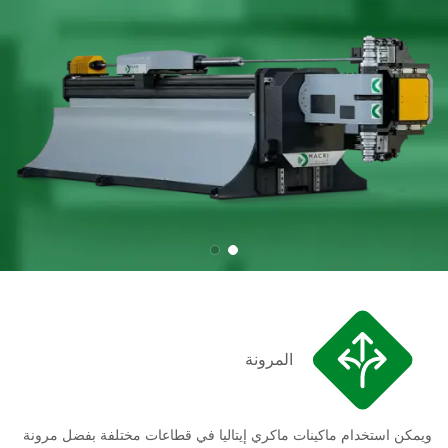
المرونة
ويمكن استخدام ماكينات ماكري إيتاليا في قطاعات مختلفة بفضل مرونة