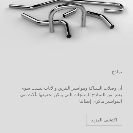
نماذج
أن وصلات السباكة ومواسير البنزين والأثاث ليست سوى
بعض من النماذج للمنتجات التي يمكن تحقيقها بآلات ثني
المواسير ماكري إيطاليا
اكتشف المزيد