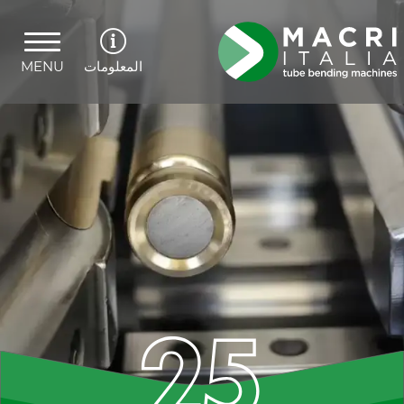
المعلومات
MENU