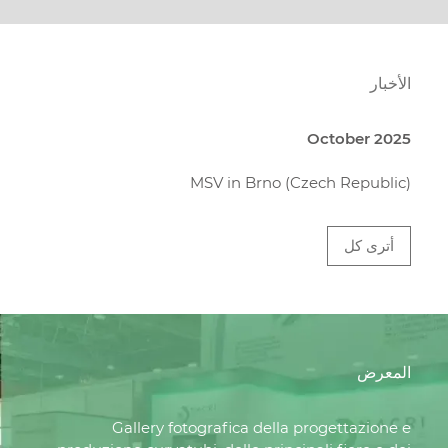
الأخبار
October 2025
MSV in Brno (Czech Republic)
أترى كل
المعرض
Gallery fotografica della progettazione e