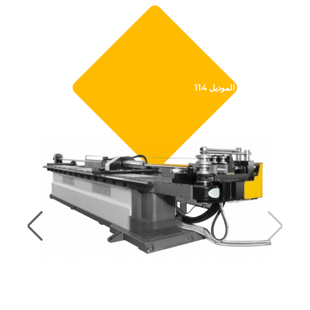
114 الموديل