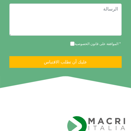
الموافقة على قانون الخصوصية *
عليك أن تطلب الاقتباس