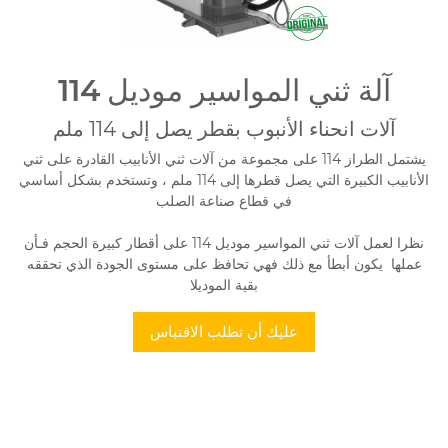
114 آلة ثني المواسير موديل
آلات انحناء الأنبوب بقطر يصل إلى 114 ملم
يشتمل الطراز 114 على مجموعة من آلات ثني الأنابيب القادرة على ثني
الأنابيب الكبيرة التي يصل قطرها إلى 114 ملم ، وتستخدم بشكل أساسي
في قطاع صناعة الصلب
نظرا لعمل آلات ثني المواسير موديل 114 على أقطار كبيرة الحجم فـأن
عملها يكون أبطأ مع ذلك فهي تحافظ على مستوى الجودة الذي تحققه
بقية الموديلا
عليك أن تطلب الاقتباس