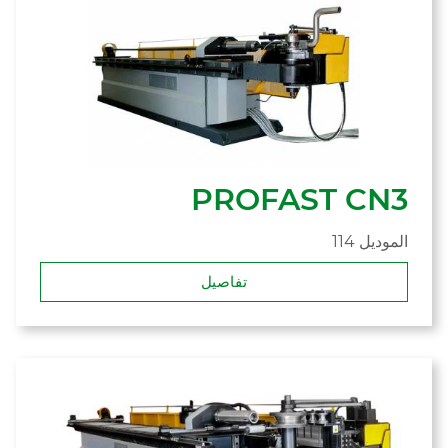
PROFAST CN3
114 الموديل
تفاصيل