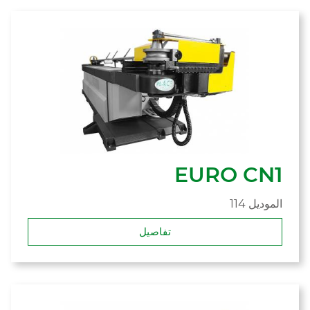
EURO CN1
114 الموديل
تفاصيل