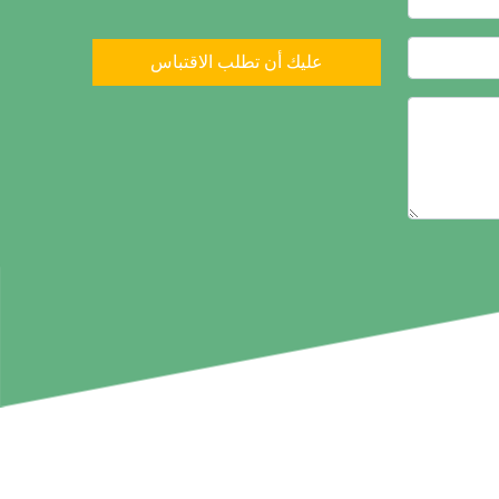
عليك أن تطلب الاقتباس