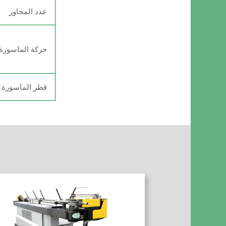
عدد المحاور
حركة الماسورة
قطر الماسورة ال