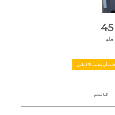
ليك أن تطلب الاقتباس
فيديو